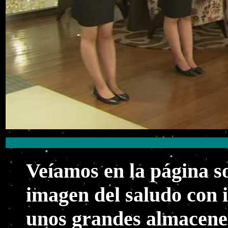
Veíamos en la página s
imagen del saludo con 
unos grandes almacenes a