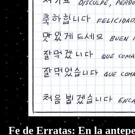
Fe de Erratas: En la antep