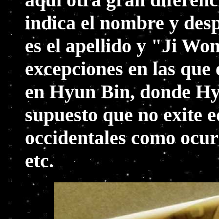
indica el nombre y des
es el apellido y "Ji W
excepciones en las que
en Hyun Bin, donde Hyu
supuesto que no exite 
occidentales como ocur
etc.