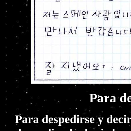
Para de
Para despedirse y decir