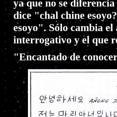
ya que no se diferencia
dice "chal chine esoyo
esoyo". Sólo cambia el 
interrogativo y el que 
"Encantado de conoce